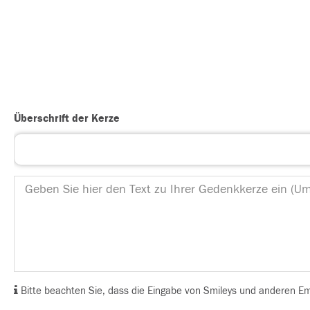
Überschrift der Kerze
Bitte beachten Sie, dass die Eingabe von Smileys und anderen Emoj