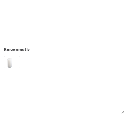
Kerzenmotiv