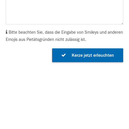
Bitte beachten Sie, dass die Eingabe von Smileys und anderen
Emojis aus Pietätsgründen nicht zulässig ist.
Kerze jetzt erleuchten