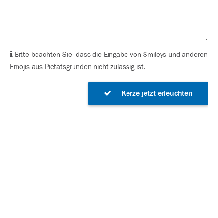
Bitte beachten Sie, dass die Eingabe von Smileys und anderen
Emojis aus Pietätsgründen nicht zulässig ist.
Kerze jetzt erleuchten