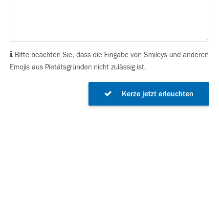
Bitte beachten Sie, dass die Eingabe von Smileys und anderen
Emojis aus Pietätsgründen nicht zulässig ist.
Kerze jetzt erleuchten