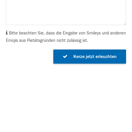
Bitte beachten Sie, dass die Eingabe von Smileys und anderen
Emojis aus Pietätsgründen nicht zulässig ist.
Kerze jetzt erleuchten