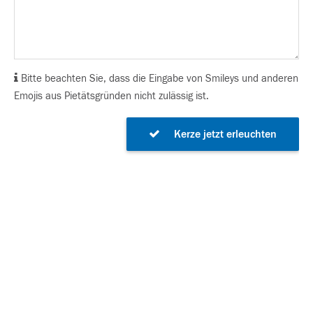
Bitte beachten Sie, dass die Eingabe von Smileys und anderen
Emojis aus Pietätsgründen nicht zulässig ist.
Kerze jetzt erleuchten