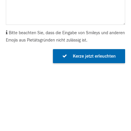
Bitte beachten Sie, dass die Eingabe von Smileys und anderen
Emojis aus Pietätsgründen nicht zulässig ist.
Kerze jetzt erleuchten