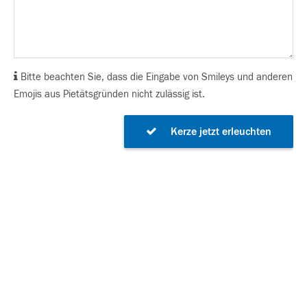
Bitte beachten Sie, dass die Eingabe von Smileys und anderen
Emojis aus Pietätsgründen nicht zulässig ist.
Kerze jetzt erleuchten