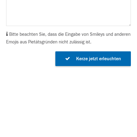
Bitte beachten Sie, dass die Eingabe von Smileys und anderen
Emojis aus Pietätsgründen nicht zulässig ist.
Kerze jetzt erleuchten