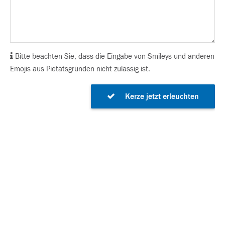
Bitte beachten Sie, dass die Eingabe von Smileys und anderen
Emojis aus Pietätsgründen nicht zulässig ist.
Kerze jetzt erleuchten