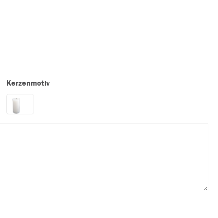
Kerzenmotiv