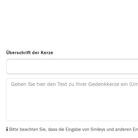
Überschrift der Kerze
Bitte beachten Sie, dass die Eingabe von Smileys und anderen Emoj