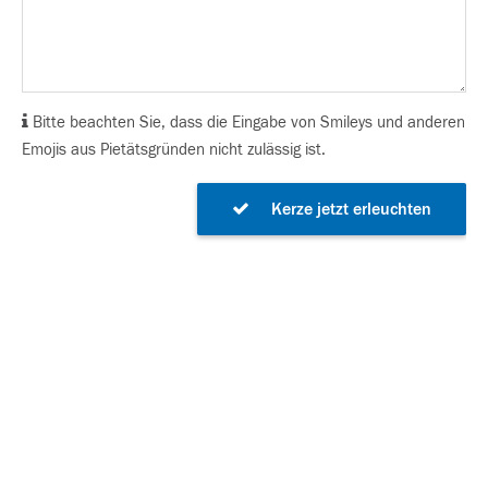
Bitte beachten Sie, dass die Eingabe von Smileys und anderen
Emojis aus Pietätsgründen nicht zulässig ist.
Kerze jetzt erleuchten