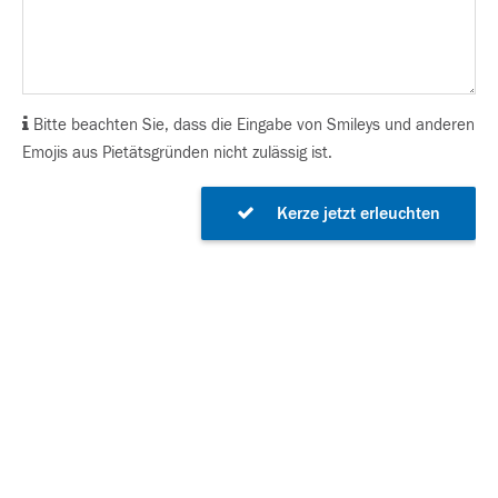
Bitte beachten Sie, dass die Eingabe von Smileys und anderen
Emojis aus Pietätsgründen nicht zulässig ist.
Kerze jetzt erleuchten