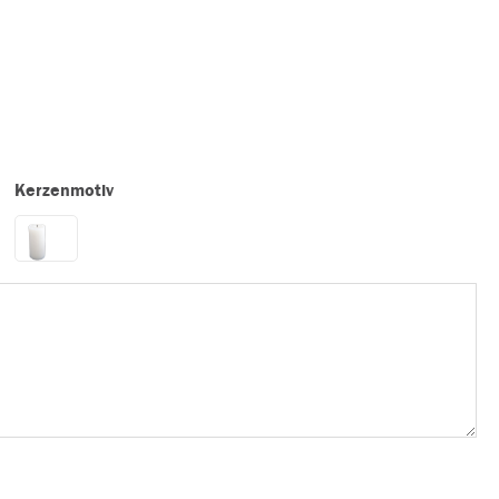
Kerzenmotiv