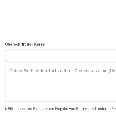
Überschrift der Kerze
Bitte beachten Sie, dass die Eingabe von Smileys und anderen Emoj