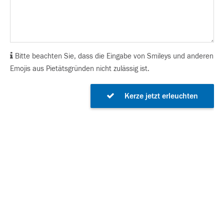
Bitte beachten Sie, dass die Eingabe von Smileys und anderen
Emojis aus Pietätsgründen nicht zulässig ist.
Kerze jetzt erleuchten