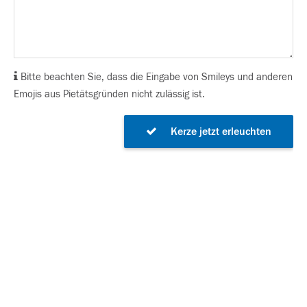
Bitte beachten Sie, dass die Eingabe von Smileys und anderen
Emojis aus Pietätsgründen nicht zulässig ist.
Kerze jetzt erleuchten