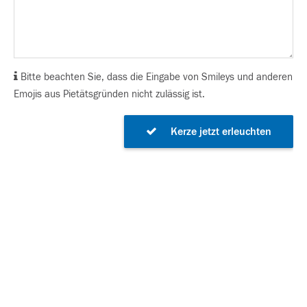
Bitte beachten Sie, dass die Eingabe von Smileys und anderen
Emojis aus Pietätsgründen nicht zulässig ist.
Kerze jetzt erleuchten