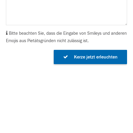
Bitte beachten Sie, dass die Eingabe von Smileys und anderen
Emojis aus Pietätsgründen nicht zulässig ist.
Kerze jetzt erleuchten