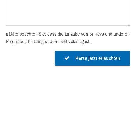
Bitte beachten Sie, dass die Eingabe von Smileys und anderen
Emojis aus Pietätsgründen nicht zulässig ist.
Kerze jetzt erleuchten