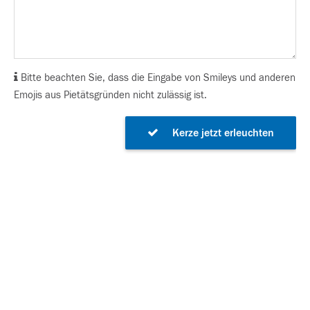
Bitte beachten Sie, dass die Eingabe von Smileys und anderen
Emojis aus Pietätsgründen nicht zulässig ist.
Kerze jetzt erleuchten