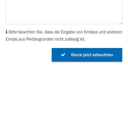
Bitte beachten Sie, dass die Eingabe von Smileys und anderen
Emojis aus Pietätsgründen nicht zulässig ist.
Kerze jetzt erleuchten