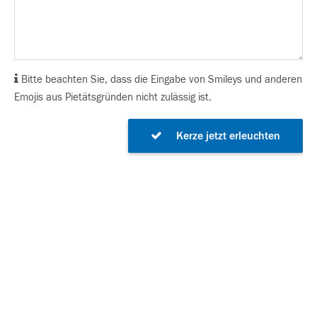
Bitte beachten Sie, dass die Eingabe von Smileys und anderen
Emojis aus Pietätsgründen nicht zulässig ist.
Kerze jetzt erleuchten