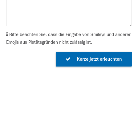
Bitte beachten Sie, dass die Eingabe von Smileys und anderen
Emojis aus Pietätsgründen nicht zulässig ist.
Kerze jetzt erleuchten