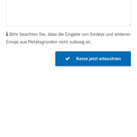
Bitte beachten Sie, dass die Eingabe von Smileys und anderen
Emojis aus Pietätsgründen nicht zulässig ist.
Kerze jetzt erleuchten