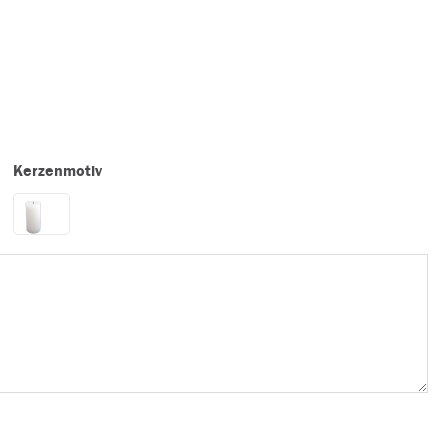
Kerzenmotiv