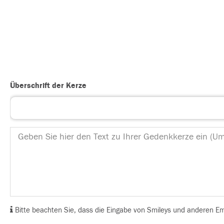
Überschrift der Kerze
Bitte beachten Sie, dass die Eingabe von Smileys und anderen Emoj