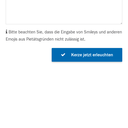
Bitte beachten Sie, dass die Eingabe von Smileys und anderen
Emojis aus Pietätsgründen nicht zulässig ist.
Kerze jetzt erleuchten