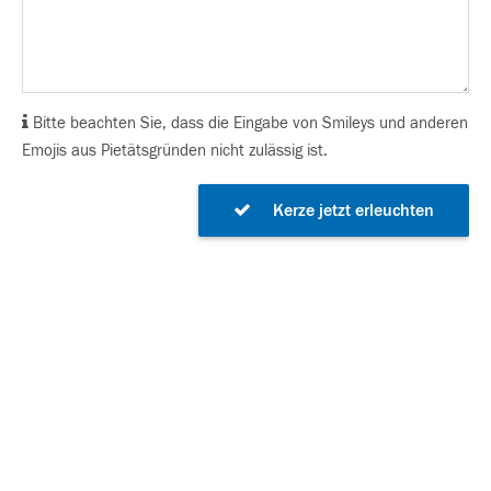
Bitte beachten Sie, dass die Eingabe von Smileys und anderen
Emojis aus Pietätsgründen nicht zulässig ist.
Kerze jetzt erleuchten