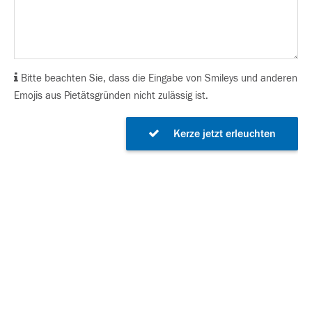
Bitte beachten Sie, dass die Eingabe von Smileys und anderen
Emojis aus Pietätsgründen nicht zulässig ist.
Kerze jetzt erleuchten