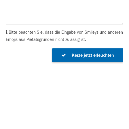
Bitte beachten Sie, dass die Eingabe von Smileys und anderen
Emojis aus Pietätsgründen nicht zulässig ist.
Kerze jetzt erleuchten