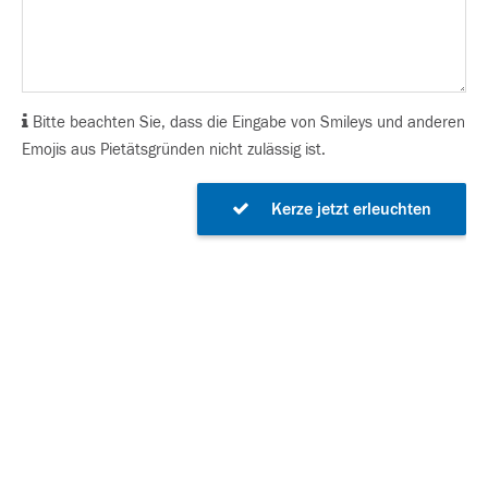
Bitte beachten Sie, dass die Eingabe von Smileys und anderen
Emojis aus Pietätsgründen nicht zulässig ist.
Kerze jetzt erleuchten