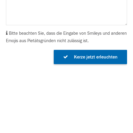
Bitte beachten Sie, dass die Eingabe von Smileys und anderen
Emojis aus Pietätsgründen nicht zulässig ist.
Kerze jetzt erleuchten