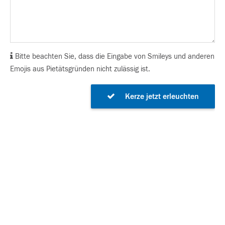
Bitte beachten Sie, dass die Eingabe von Smileys und anderen
Emojis aus Pietätsgründen nicht zulässig ist.
Kerze jetzt erleuchten