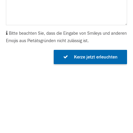
Bitte beachten Sie, dass die Eingabe von Smileys und anderen
Emojis aus Pietätsgründen nicht zulässig ist.
Kerze jetzt erleuchten