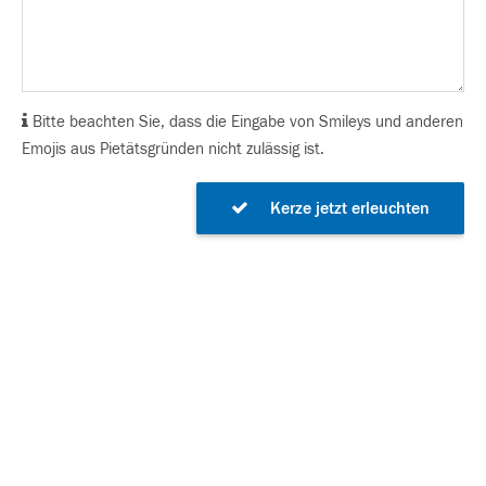
Bitte beachten Sie, dass die Eingabe von Smileys und anderen
Emojis aus Pietätsgründen nicht zulässig ist.
Kerze jetzt erleuchten