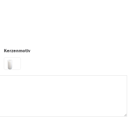
Kerzenmotiv