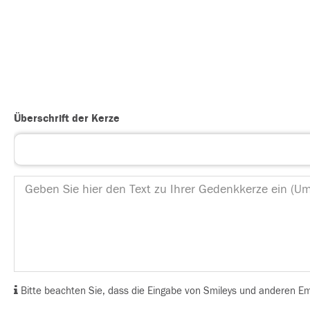
Überschrift der Kerze
Bitte beachten Sie, dass die Eingabe von Smileys und anderen Emoj