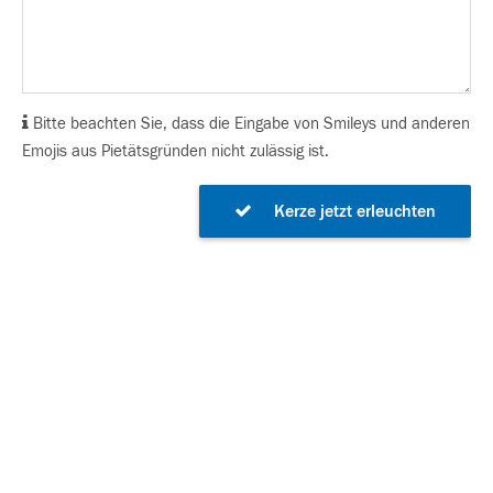
Bitte beachten Sie, dass die Eingabe von Smileys und anderen
Emojis aus Pietätsgründen nicht zulässig ist.
Kerze jetzt erleuchten