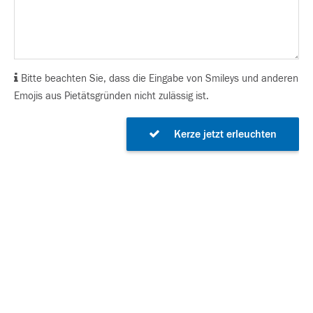
Bitte beachten Sie, dass die Eingabe von Smileys und anderen
Emojis aus Pietätsgründen nicht zulässig ist.
Kerze jetzt erleuchten