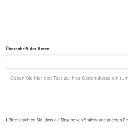
Überschrift der Kerze
Bitte beachten Sie, dass die Eingabe von Smileys und anderen Emoj