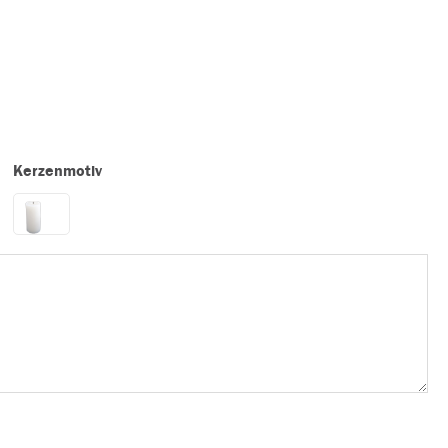
Kerzenmotiv