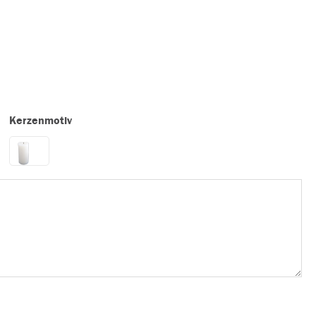
Kerzenmotiv