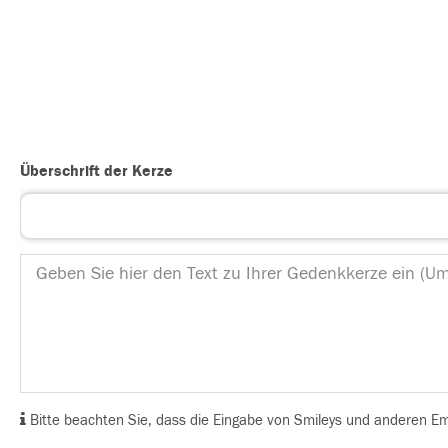
Überschrift der Kerze
Bitte beachten Sie, dass die Eingabe von Smileys und anderen Emoj