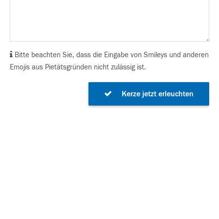
Bitte beachten Sie, dass die Eingabe von Smileys und anderen
Emojis aus Pietätsgründen nicht zulässig ist.
Kerze jetzt erleuchten