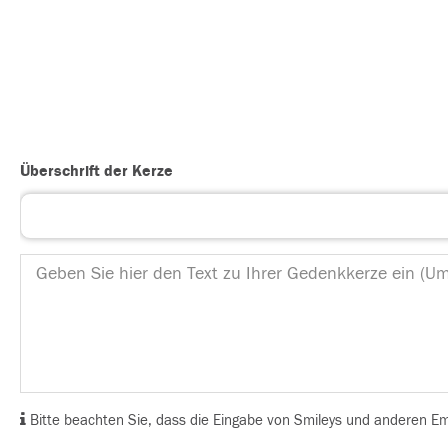
Überschrift der Kerze
Bitte beachten Sie, dass die Eingabe von Smileys und anderen Emoj