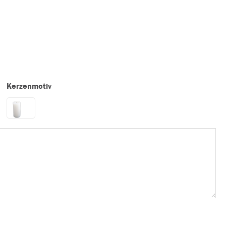
Kerzenmotiv