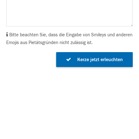
Bitte beachten Sie, dass die Eingabe von Smileys und anderen
Emojis aus Pietätsgründen nicht zulässig ist.
Kerze jetzt erleuchten