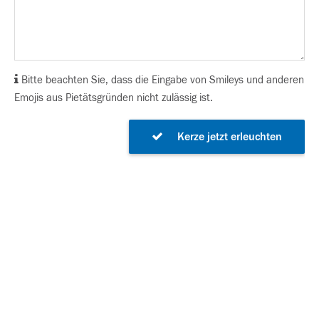
Bitte beachten Sie, dass die Eingabe von Smileys und anderen
Emojis aus Pietätsgründen nicht zulässig ist.
Kerze jetzt erleuchten