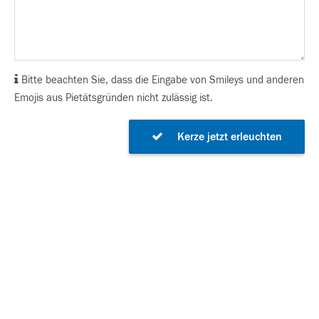
Bitte beachten Sie, dass die Eingabe von Smileys und anderen
Emojis aus Pietätsgründen nicht zulässig ist.
Kerze jetzt erleuchten