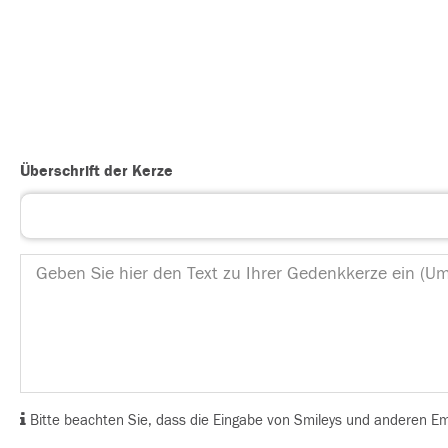
Überschrift der Kerze
Bitte beachten Sie, dass die Eingabe von Smileys und anderen Emoj