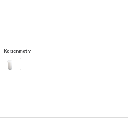
Kerzenmotiv