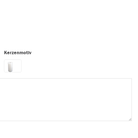
Kerzenmotiv