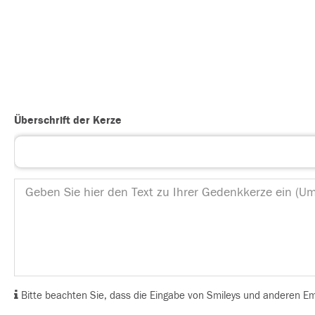
Überschrift der Kerze
Bitte beachten Sie, dass die Eingabe von Smileys und anderen Emoj