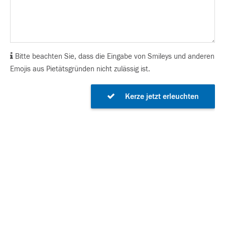
Bitte beachten Sie, dass die Eingabe von Smileys und anderen
Emojis aus Pietätsgründen nicht zulässig ist.
Kerze jetzt erleuchten