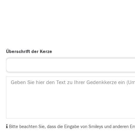
Überschrift der Kerze
Bitte beachten Sie, dass die Eingabe von Smileys und anderen Emoj