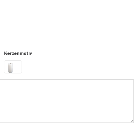
Kerzenmotiv