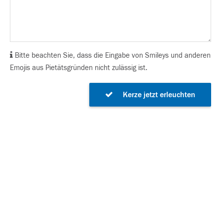
Bitte beachten Sie, dass die Eingabe von Smileys und anderen
Emojis aus Pietätsgründen nicht zulässig ist.
Kerze jetzt erleuchten