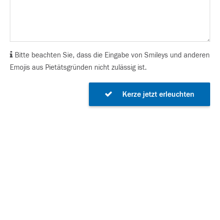
Bitte beachten Sie, dass die Eingabe von Smileys und anderen
Emojis aus Pietätsgründen nicht zulässig ist.
Kerze jetzt erleuchten